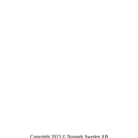
Copyright 2023 © Nomark Sweden AB