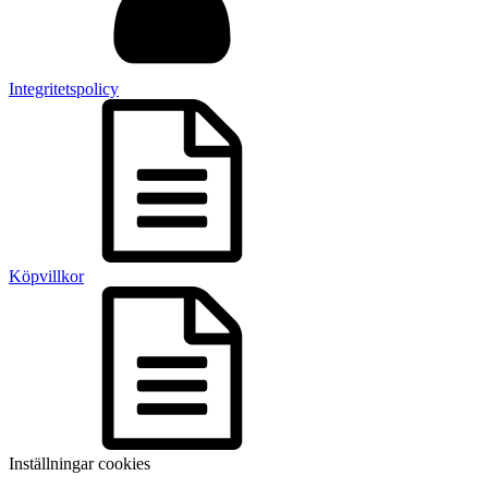
Integritetspolicy
Köpvillkor
Inställningar cookies