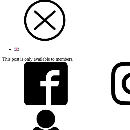
This post is only available to members.