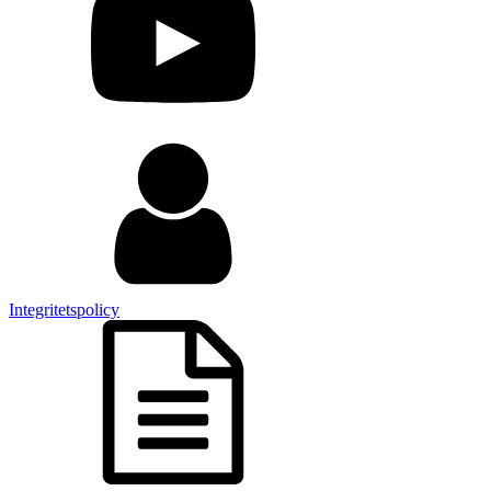
Integritetspolicy