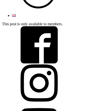
This post is only available to members.