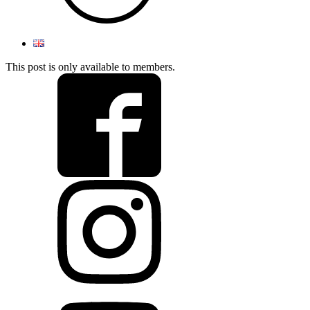
This post is only available to members.