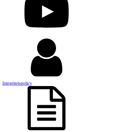
Integritetspolicy