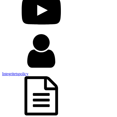
Integritetspolicy