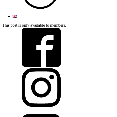
This post is only available to members.