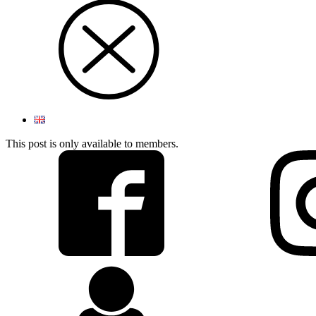
This post is only available to members.