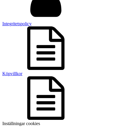
Integritetspolicy
Köpvillkor
Inställningar cookies