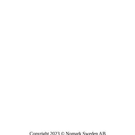
Copyright 2023 © Nomark Sweden AB