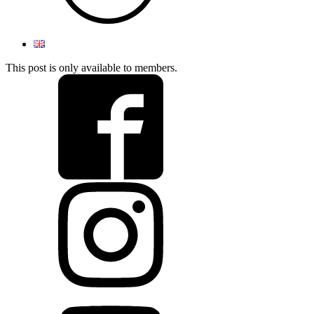
This post is only available to members.