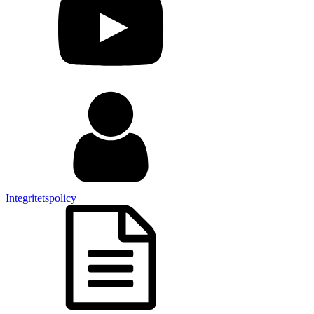
Integritetspolicy