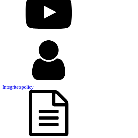
Integritetspolicy