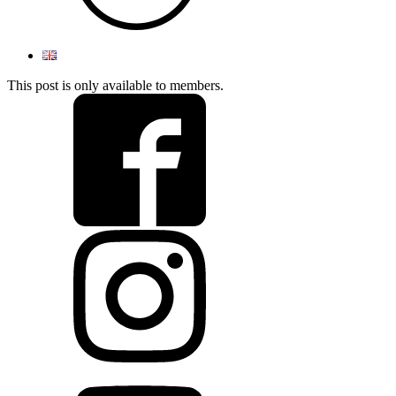
This post is only available to members.