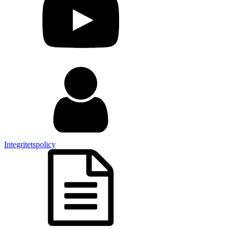
Integritetspolicy