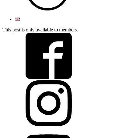
This post is only available to members.