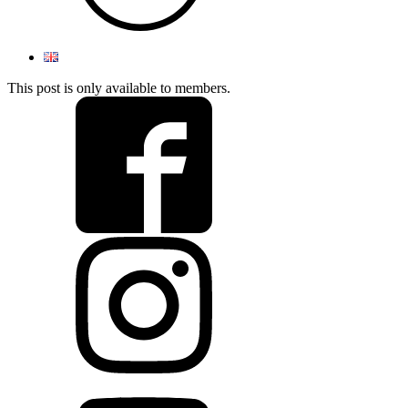
This post is only available to members.