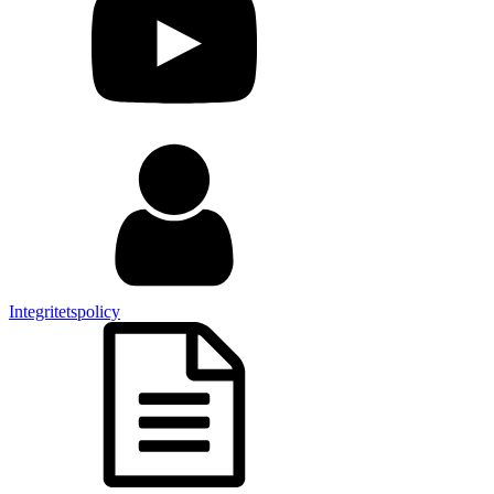
Integritetspolicy