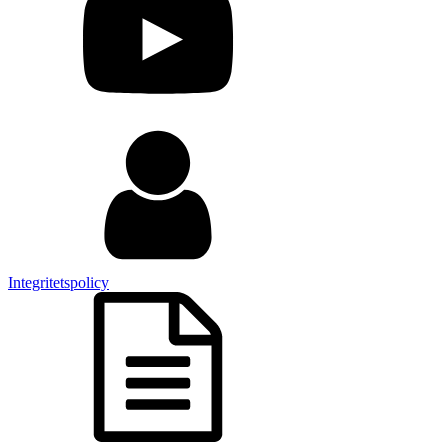
Integritetspolicy