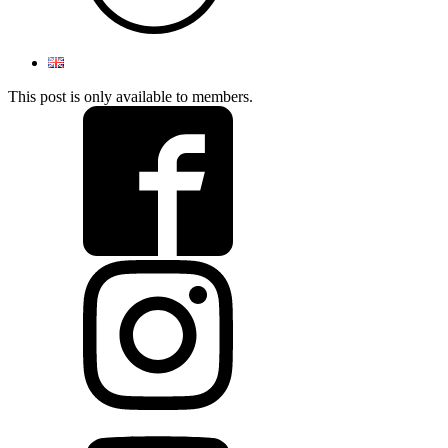
This post is only available to members.