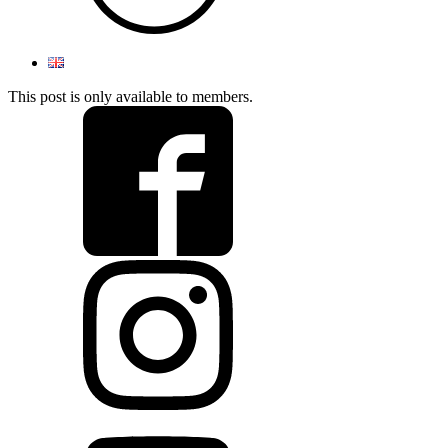
This post is only available to members.