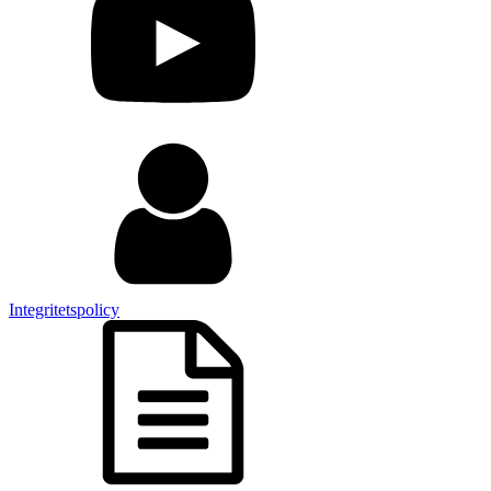
Integritetspolicy