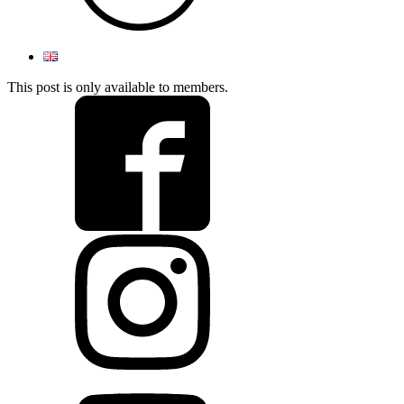
This post is only available to members.