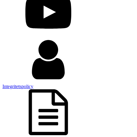
Integritetspolicy