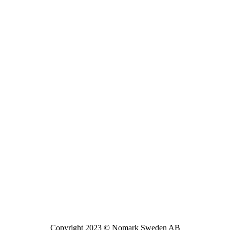
Copyright 2023 © Nomark Sweden AB