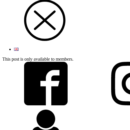
This post is only available to members.