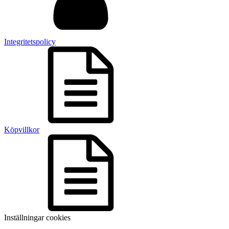
Integritetspolicy
Köpvillkor
Inställningar cookies