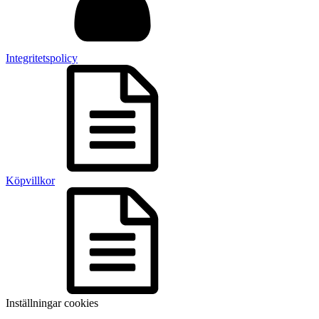
Integritetspolicy
Köpvillkor
Inställningar cookies