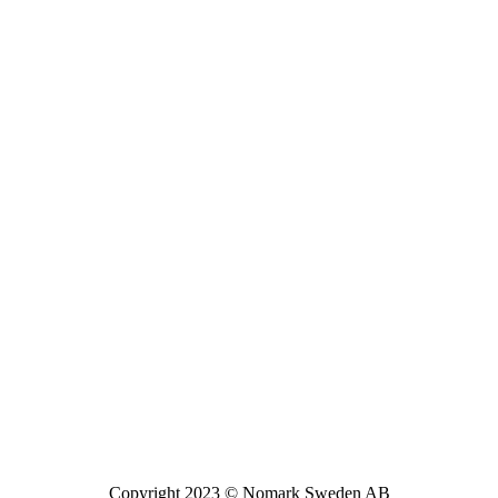
Copyright 2023 © Nomark Sweden AB