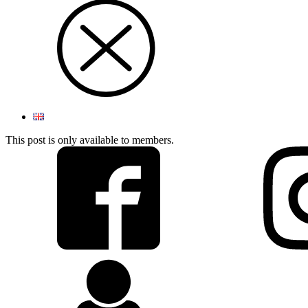
This post is only available to members.