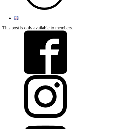
This post is only available to members.