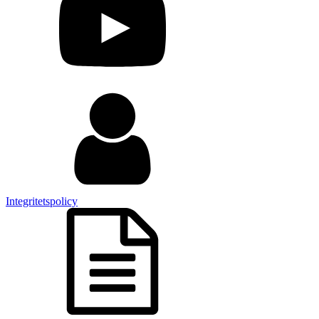
Integritetspolicy