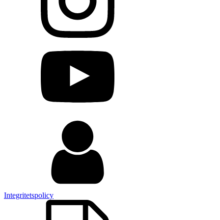
Integritetspolicy