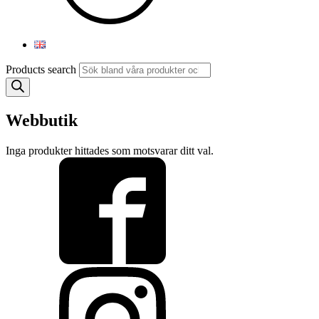
Products search
Webbutik
Inga produkter hittades som motsvarar ditt val.