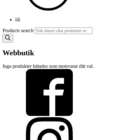
Products search
Webbutik
Inga produkter hittades som motsvarar ditt val.