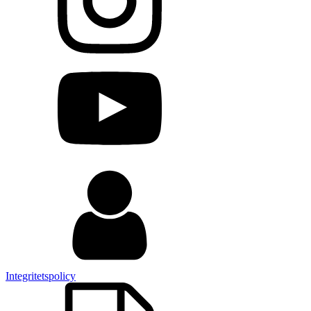
Integritetspolicy