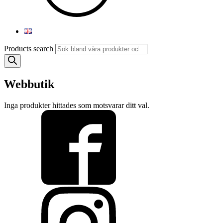
Products search
Webbutik
Inga produkter hittades som motsvarar ditt val.