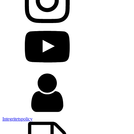
Integritetspolicy