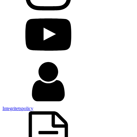
Integritetspolicy