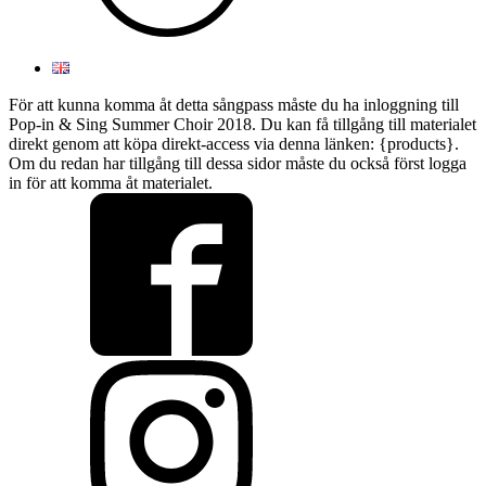
För att kunna komma åt detta sångpass måste du ha inloggning till
Pop-in & Sing Summer Choir 2018. Du kan få tillgång till materialet
direkt genom att köpa direkt-access via denna länken: {products}.
Om du redan har tillgång till dessa sidor måste du också först logga
in för att komma åt materialet.