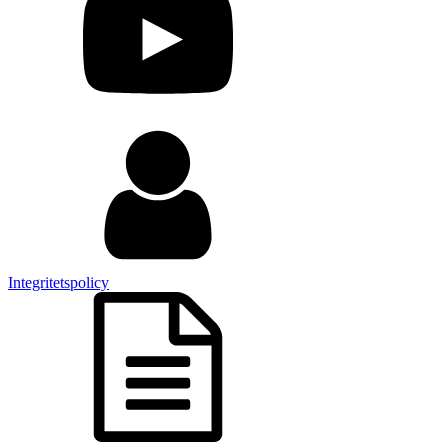
Integritetspolicy