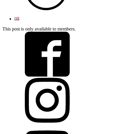
This post is only available to members.