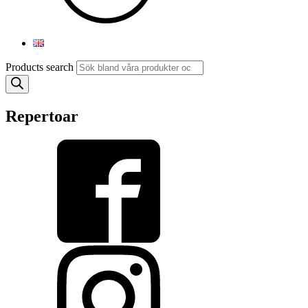
Products search
Repertoar