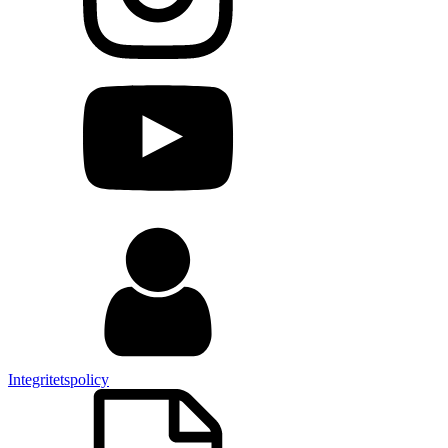
Integritetspolicy