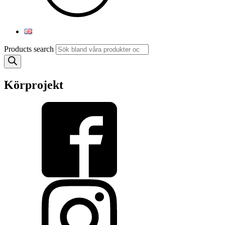
Products search
Körprojekt