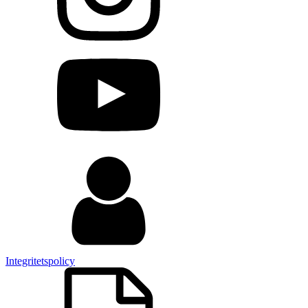
Integritetspolicy