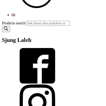
Products search
Sjung Laleh