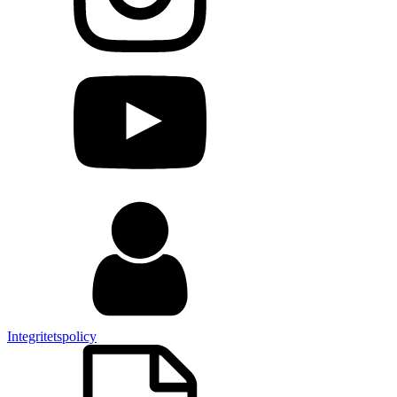
Integritetspolicy