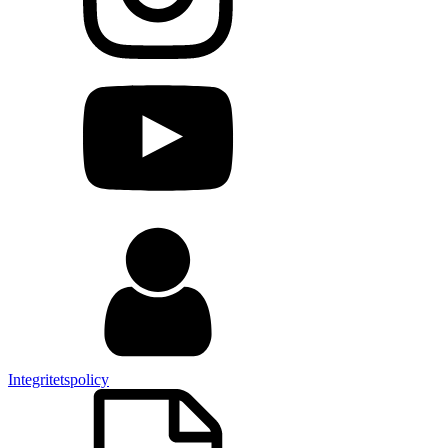
Integritetspolicy