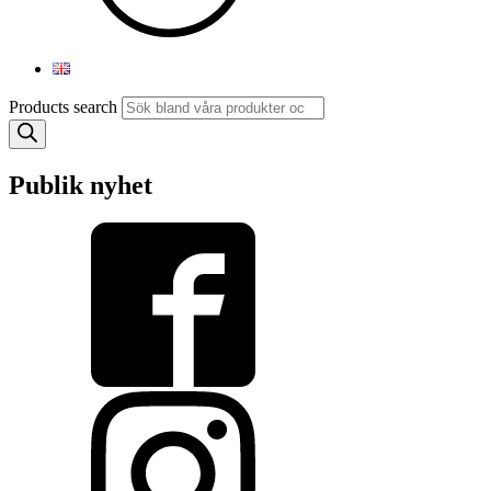
Products search
Publik nyhet