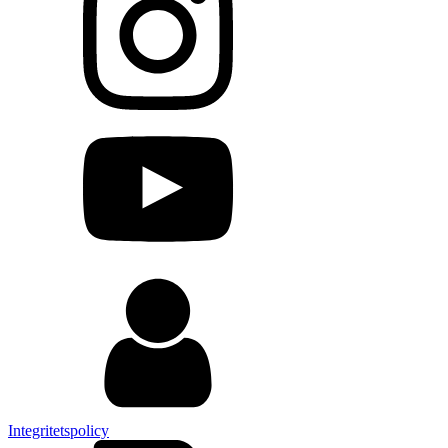
Integritetspolicy