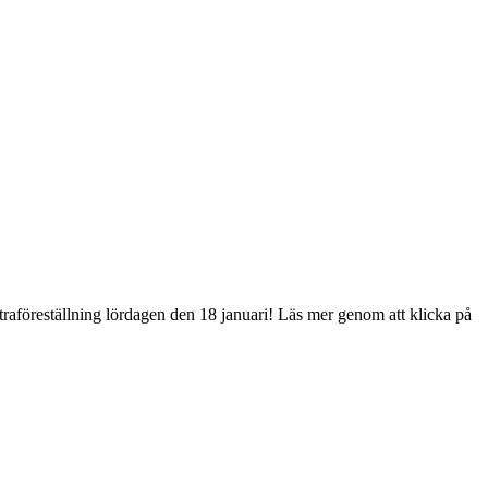
traföreställning lördagen den 18 januari! Läs mer genom att klicka på