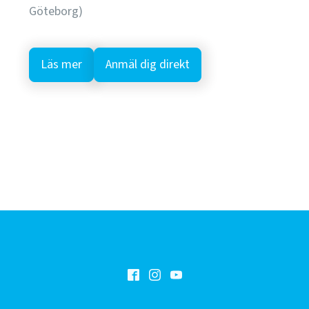
Göteborg)
Läs mer
Anmäl dig direkt