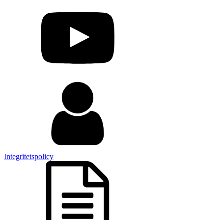
Integritetspolicy