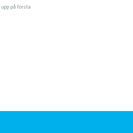
 upp på första