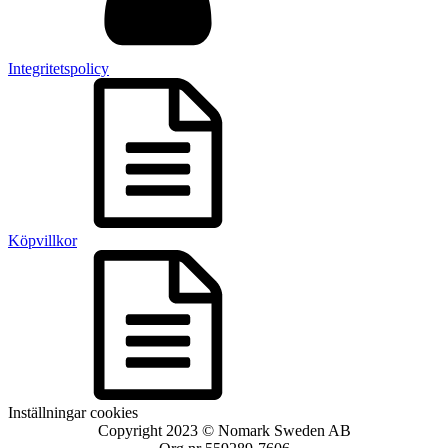
Integritetspolicy
Köpvillkor
Inställningar cookies
Copyright 2023 © Nomark Sweden AB