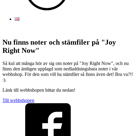
Nu finns noter och stämfiler på "Joy
Right Now"
Så kul att många hör av sig om noter på "Joy Right Now", och nu
finns den äntligen upplagd som nedladdningsbara noter i vår
webbshop. För den som vill ha stämfiler så finns även det! Bra va?!!
:).
Länk till webbshopen hittar du nedan!
Till webbshopen