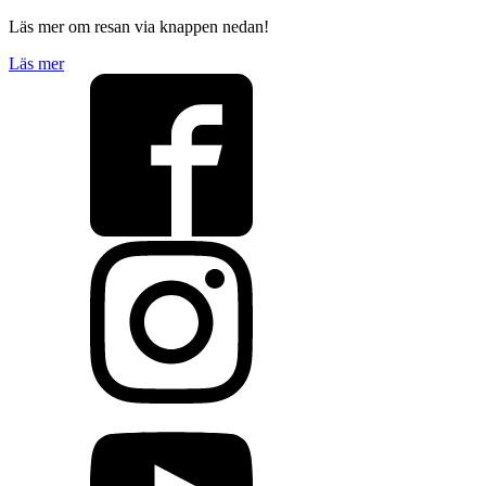
Läs mer om resan via knappen nedan!
Läs mer