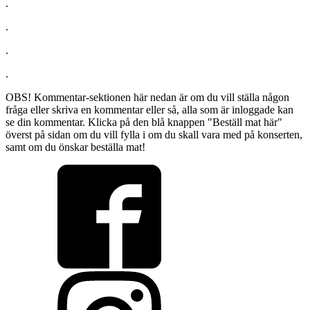
.
.
.
.
OBS! Kommentar-sektionen här nedan är om du vill ställa någon
fråga eller skriva en kommentar eller så, alla som är inloggade kan
se din kommentar. Klicka på den blå knappen "Beställ mat här"
överst på sidan om du vill fylla i om du skall vara med på konserten,
samt om du önskar beställa mat!