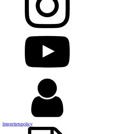
Integritetspolicy