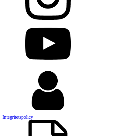
Integritetspolicy