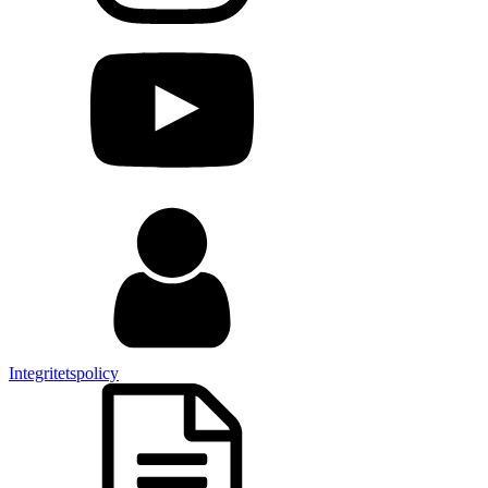
Integritetspolicy