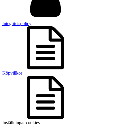
Integritetspolicy
Köpvillkor
Inställningar cookies