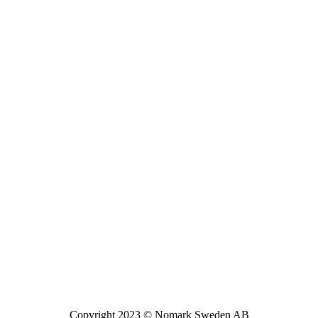
Copyright 2023 © Nomark Sweden AB