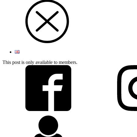
This post is only available to members.