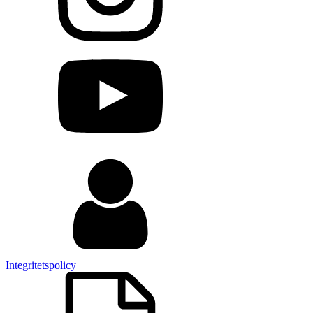
Integritetspolicy