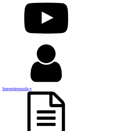
Integritetspolicy