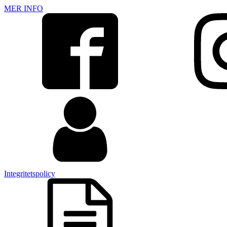
MER INFO
Integritetspolicy