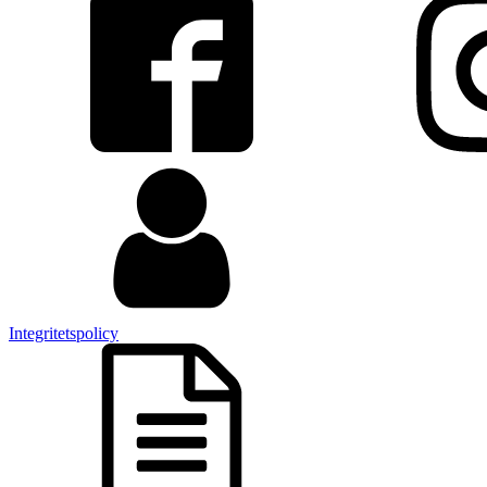
Integritetspolicy