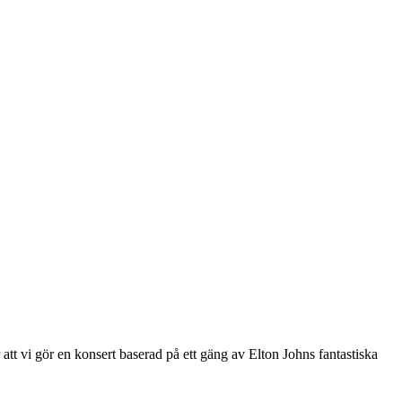
t vi gör en konsert baserad på ett gäng av Elton Johns fantastiska