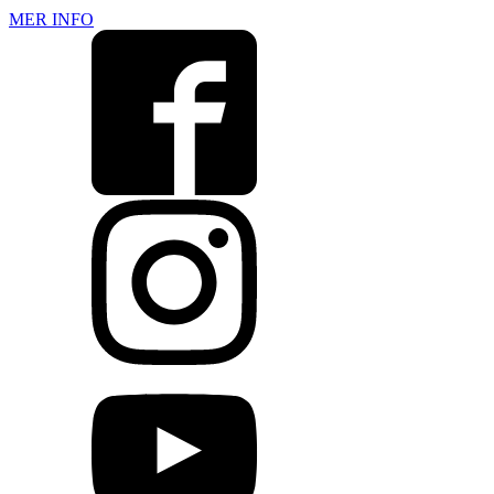
MER INFO