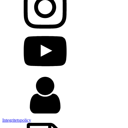
Integritetspolicy