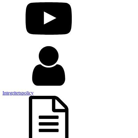
Integritetspolicy