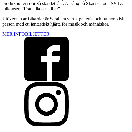
produktioner som Så ska det låta, Allsång på Skansen och SVT:s
julkonsert “Från alla oss till er”.
Utöver sin artistkarriär är Sarah en varm, generös och humoristisk
person med ett fantastiskt hjärta för musik och människor.
MER INFO
BILJETTER