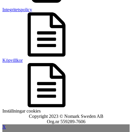
Integritetspolicy
Köpvillkor
Inställningar cookies
Copyright 2023 © Nomark Sweden AB
Org.nr 559289-7606
X