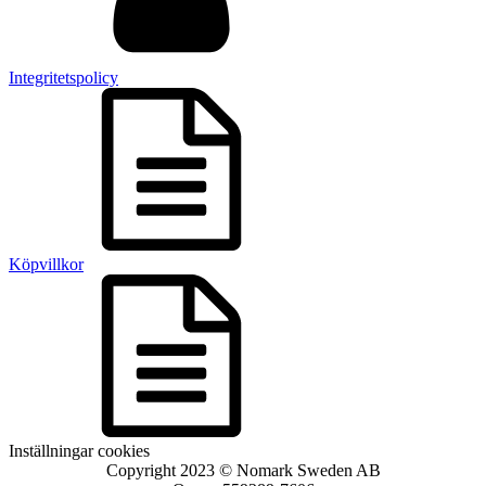
Integritetspolicy
Köpvillkor
Inställningar cookies
Copyright 2023 © Nomark Sweden AB