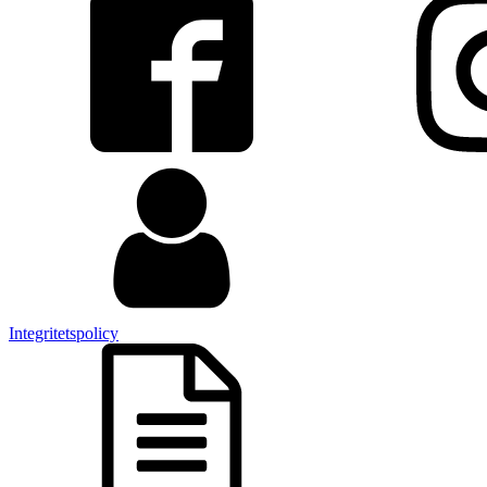
Integritetspolicy