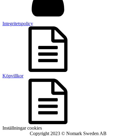
Integritetspolicy
Köpvillkor
Inställningar cookies
Copyright 2023 © Nomark Sweden AB