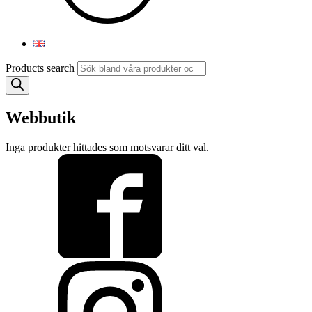
Products search
Webbutik
Inga produkter hittades som motsvarar ditt val.