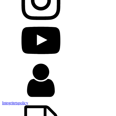
Integritetspolicy