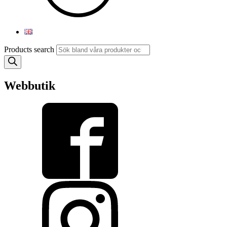
Products search
Webbutik