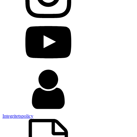
Integritetspolicy