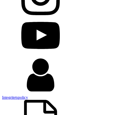
Integritetspolicy