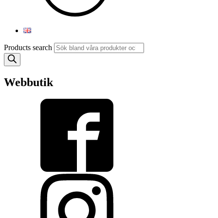
Products search
Webbutik